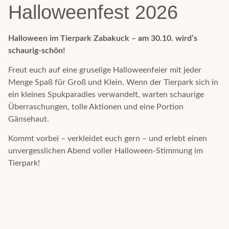
Halloweenfest 2026
Halloween im Tierpark Zabakuck – am 30.10. wird’s
schaurig-schön!
Freut euch auf eine gruselige Halloweenfeier mit jeder
Menge Spaß für Groß und Klein. Wenn der Tierpark sich in
ein kleines Spukparadies verwandelt, warten schaurige
Überraschungen, tolle Aktionen und eine Portion
Gänsehaut.
Kommt vorbei – verkleidet euch gern – und erlebt einen
unvergesslichen Abend voller Halloween-Stimmung im
Tierpark!