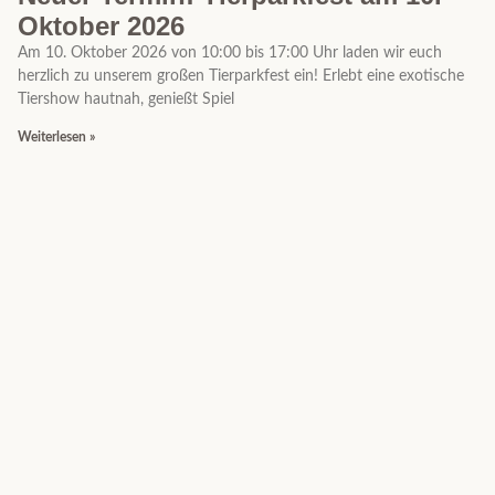
Oktober 2026
Am 10. Oktober 2026 von 10:00 bis 17:00 Uhr laden wir euch
herzlich zu unserem großen Tierparkfest ein! Erlebt eine exotische
Tiershow hautnah, genießt Spiel
Weiterlesen »