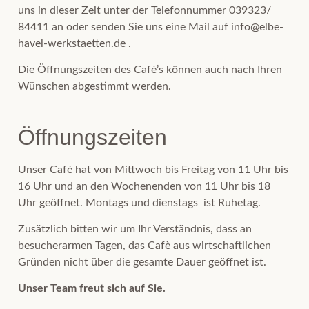
uns in dieser Zeit unter der Telefonnummer 039323/
84411 an oder senden Sie uns eine Mail auf
info@elbe-
havel-werkstaetten.d
e .
Die Öffnungszeiten des Cafè’s können auch nach Ihren
Wünschen abgestimmt werden.
Öffnungszeiten
Unser Café hat von Mittwoch bis Freitag von 11 Uhr bis
16 Uhr und an den Wochenenden von 11 Uhr bis 18
Uhr geöffnet. Montags und dienstags ist Ruhetag.
Zusätzlich bitten wir um Ihr Verständnis, dass an
besucherarmen Tagen, das Cafè aus wirtschaftlichen
Gründen nicht über die gesamte Dauer geöffnet ist.
Unser Team freut sich auf Sie.