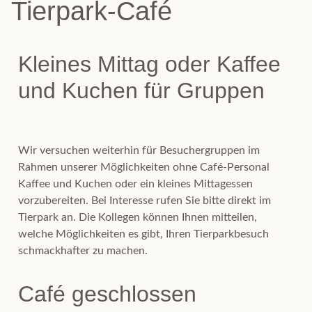
Tierpark-Café
Kleines Mittag oder Kaffee
und Kuchen für Gruppen
Wir versuchen weiterhin für Besuchergruppen im
Rahmen unserer Möglichkeiten ohne Café-Personal
Kaffee und Kuchen oder ein kleines Mittagessen
vorzubereiten. Bei Interesse rufen Sie bitte direkt im
Tierpark an. Die Kollegen können Ihnen mitteilen,
welche Möglichkeiten es gibt, Ihren Tierparkbesuch
schmackhafter zu machen.
Café geschlossen