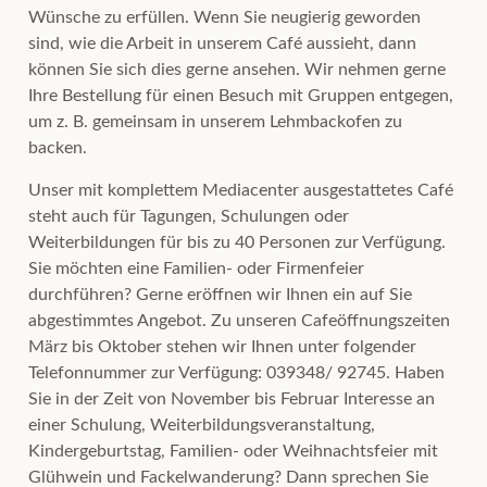
Wünsche zu erfüllen. Wenn Sie neugierig geworden
sind, wie die Arbeit in unserem Café aussieht, dann
können Sie sich dies gerne ansehen. Wir nehmen gerne
Ihre Bestellung für einen Besuch mit Gruppen entgegen,
um z. B. gemeinsam in unserem Lehmbackofen zu
backen.
Unser mit komplettem Mediacenter ausgestattetes Café
steht auch für Tagungen, Schulungen oder
Weiterbildungen für bis zu 40 Personen zur Verfügung.
Sie möchten eine Familien- oder Firmenfeier
durchführen? Gerne eröffnen wir Ihnen ein auf Sie
abgestimmtes Angebot. Zu unseren Cafeöffnungszeiten
März bis Oktober stehen wir Ihnen unter folgender
Telefonnummer zur Verfügung: 039348/ 92745. Haben
Sie in der Zeit von November bis Februar Interesse an
einer Schulung, Weiterbildungsveranstaltung,
Kindergeburtstag, Familien- oder Weihnachtsfeier mit
Glühwein und Fackelwanderung? Dann sprechen Sie