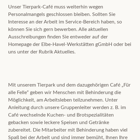
Unser Tierpark-Café muss weiterhin wegen
Personalmangels geschlossen bleiben. Sollten Sie
Interesse an der Arbeit im Service-Bereich haben, so
können Sie sich gern bewerben. Alle aktuellen
Ausschreibungen finden Sie entweder auf der
Homepage der Elbe-Havel-Werkstätten gGmbH oder bei
uns unter der Rubrik Aktuelles.
Mit unserem Tierpark und dem dazugehörigen Café „Für
alle Felle“ geben wir Menschen mit Behinderung die
Möglichkeit, am Arbeitsleben teilzunehmen. Unter
Anleitung durch unsere Gruppenleiter werden z. B. im
Café wechselnde Kuchen- und Brotspezialitäten
gebacken sowie leckere Speisen und Getränke
zubereitet. Die Mitarbeiter mit Behinderung haben viel
Spaß bei der Arbeit und sind immer bemüht, Ihnen Ihre