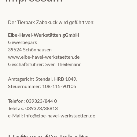
Der Tierpark Zabakuck wird geführt von:
Elbe-Havel-Werkstätten gGmbH
Gewerbepark
39524 Schönhausen
www.elbe-havel-werkstaetten.de
Geschäftsführer: Sven Theilemann
Amtsgericht Stendal, HRB 1049,
Steuernummer: 108-115-90105
Telefon: 039323/844 0
Telefax: 039323/38813
e-Mail: info@elbe-havel-werkstaetten.de