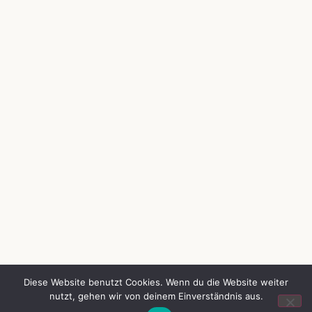
Diese Website benutzt Cookies. Wenn du die Website weiter
nutzt, gehen wir von deinem Einverständnis aus.