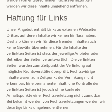
werden von entsprechenden Rechtsverletzungen
werden wir diese Inhalte umgehend entfernen.
Haftung für Links
Unser Angebot enthält Links zu externen Webseiten
Dritter, auf deren Inhalte wir keinen Einfluss haben.
Deshalb können wir für diese fremden Inhalte auch
keine Gewähr übernehmen. Für die Inhalte der
verlinkten Seiten ist stets der jeweilige Anbieter oder
Betreiber der Seiten verantwortlich. Die verlinkten
Seiten wurden zum Zeitpunkt der Verlinkung auf
mögliche Rechtsverstöße überprüft. Rechtswidrige
Inhalte waren zum Zeitpunkt der Verlinkung nicht
erkennbar. Eine permanente inhaltliche Kontrolle der
verlinkten Seiten ist jedoch ohne konkrete
Anhaltspunkte einer Rechtsverletzung nicht zumutbar.
Bei bekannt werden von Rechtsverletzungen werden wir
derartige Links umgehend entfernen.