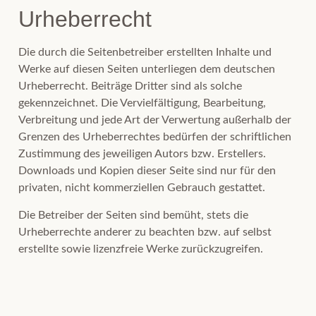
Urheberrecht
Die durch die Seitenbetreiber erstellten Inhalte und
Werke auf diesen Seiten unterliegen dem deutschen
Urheberrecht. Beiträge Dritter sind als solche
gekennzeichnet. Die Vervielfältigung, Bearbeitung,
Verbreitung und jede Art der Verwertung außerhalb der
Grenzen des Urheberrechtes bedürfen der schriftlichen
Zustimmung des jeweiligen Autors bzw. Erstellers.
Downloads und Kopien dieser Seite sind nur für den
privaten, nicht kommerziellen Gebrauch gestattet.
Die Betreiber der Seiten sind bemüht, stets die
Urheberrechte anderer zu beachten bzw. auf selbst
erstellte sowie lizenzfreie Werke zurückzugreifen.