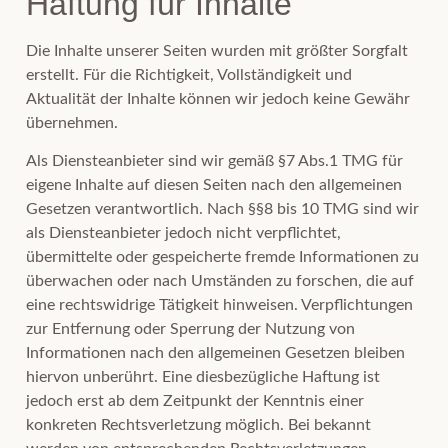
Haftung für Inhalte
Die Inhalte unserer Seiten wurden mit größter Sorgfalt
erstellt. Für die Richtigkeit, Vollständigkeit und
Aktualität der Inhalte können wir jedoch keine Gewähr
übernehmen.
Als Diensteanbieter sind wir gemäß §7 Abs.1 TMG für
eigene Inhalte auf diesen Seiten nach den allgemeinen
Gesetzen verantwortlich. Nach §§8 bis 10 TMG sind wir
als Diensteanbieter jedoch nicht verpflichtet,
übermittelte oder gespeicherte fremde Informationen zu
überwachen oder nach Umständen zu forschen, die auf
eine rechtswidrige Tätigkeit hinweisen. Verpflichtungen
zur Entfernung oder Sperrung der Nutzung von
Informationen nach den allgemeinen Gesetzen bleiben
hiervon unberührt. Eine diesbezügliche Haftung ist
jedoch erst ab dem Zeitpunkt der Kenntnis einer
konkreten Rechtsverletzung möglich. Bei bekannt