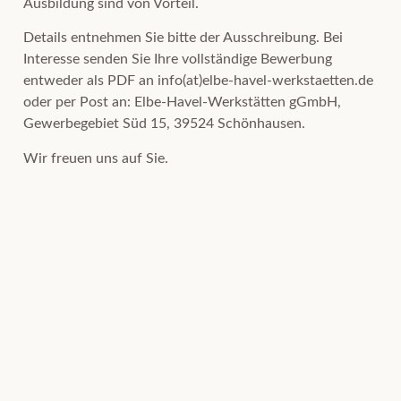
Ausbildung sind von Vorteil.
Details entnehmen Sie bitte der Ausschreibung. Bei
Interesse senden Sie Ihre vollständige Bewerbung
entweder als PDF an info(at)elbe-havel-werkstaetten.de
oder per Post an: Elbe-Havel-Werkstätten gGmbH,
Gewerbegebiet Süd 15, 39524 Schönhausen.
Wir freuen uns auf Sie.