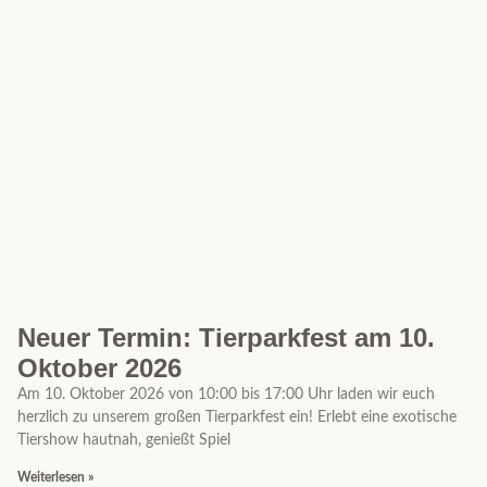
Neuer Termin: Tierparkfest am 10.
Oktober 2026
Am 10. Oktober 2026 von 10:00 bis 17:00 Uhr laden wir euch
herzlich zu unserem großen Tierparkfest ein! Erlebt eine exotische
Tiershow hautnah, genießt Spiel
Weiterlesen »