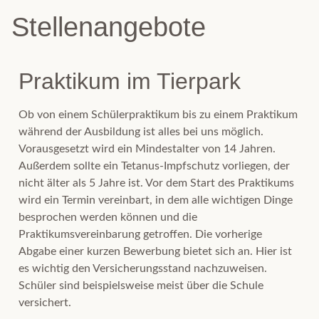
Stellenangebote
Praktikum im Tierpark
Ob von einem Schülerpraktikum bis zu einem Praktikum
während der Ausbildung ist alles bei uns möglich.
Vorausgesetzt wird ein Mindestalter von 14 Jahren.
Außerdem sollte ein Tetanus-Impfschutz vorliegen, der
nicht älter als 5 Jahre ist. Vor dem Start des Praktikums
wird ein Termin vereinbart, in dem alle wichtigen Dinge
besprochen werden können und die
Praktikumsvereinbarung getroffen. Die vorherige
Abgabe einer kurzen Bewerbung bietet sich an. Hier ist
es wichtig den Versicherungsstand nachzuweisen.
Schüler sind beispielsweise meist über die Schule
versichert.