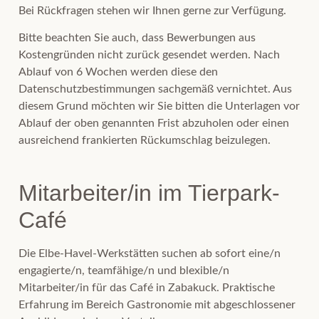
Bei Rückfragen stehen wir Ihnen gerne zur Verfügung.
Bitte beachten Sie auch, dass Bewerbungen aus
Kostengründen nicht zurück gesendet werden. Nach
Ablauf von 6 Wochen werden diese den
Datenschutzbestimmungen sachgemäß vernichtet. Aus
diesem Grund möchten wir Sie bitten die Unterlagen vor
Ablauf der oben genannten Frist abzuholen oder einen
ausreichend frankierten Rückumschlag beizulegen.
Mitarbeiter/in im Tierpark-
Café
Die Elbe-Havel-Werkstätten suchen ab sofort eine/n
engagierte/n, teamfähige/n und blexible/n
Mitarbeiter/in für das Café in Zabakuck. Praktische
Erfahrung im Bereich Gastronomie mit abgeschlossener