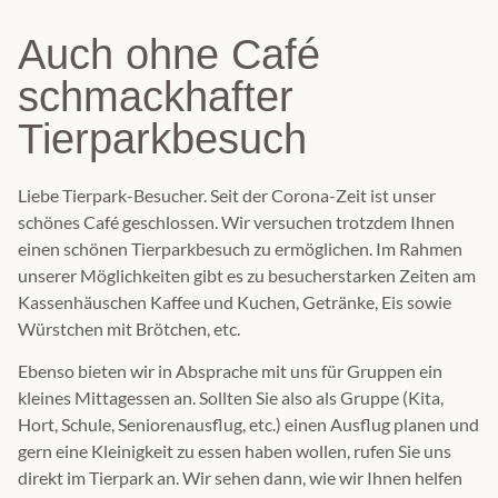
Auch ohne Café
schmackhafter
Tierparkbesuch
Liebe Tierpark-Besucher. Seit der Corona-Zeit ist unser
schönes Café geschlossen. Wir versuchen trotzdem Ihnen
einen schönen Tierparkbesuch zu ermöglichen. Im Rahmen
unserer Möglichkeiten gibt es zu besucherstarken Zeiten am
Kassenhäuschen Kaffee und Kuchen, Getränke, Eis sowie
Würstchen mit Brötchen, etc.
Ebenso bieten wir in Absprache mit uns für Gruppen ein
kleines Mittagessen an. Sollten Sie also als Gruppe (Kita,
Hort, Schule, Seniorenausflug, etc.) einen Ausflug planen und
gern eine Kleinigkeit zu essen haben wollen, rufen Sie uns
direkt im Tierpark an. Wir sehen dann, wie wir Ihnen helfen