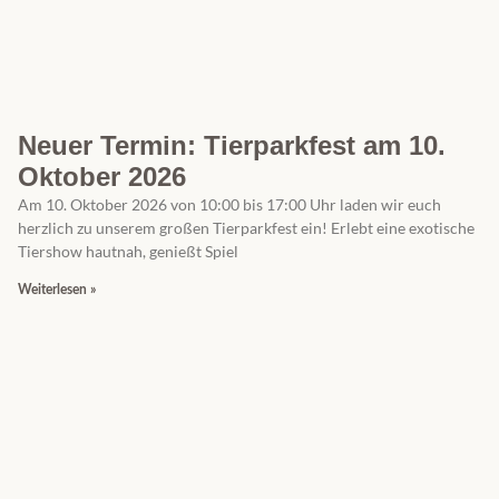
Neuer Termin: Tierparkfest am 10.
Oktober 2026
Am 10. Oktober 2026 von 10:00 bis 17:00 Uhr laden wir euch
herzlich zu unserem großen Tierparkfest ein! Erlebt eine exotische
Tiershow hautnah, genießt Spiel
Weiterlesen »