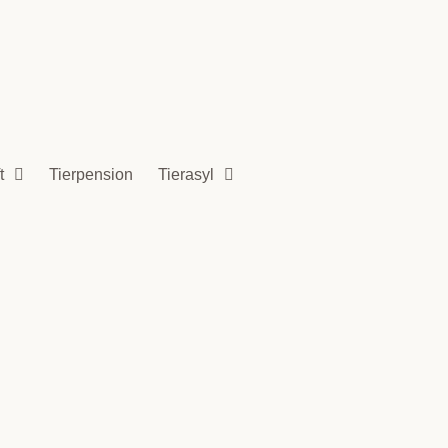
t
Tierpension
Tierasyl