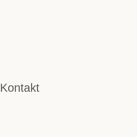
Kontakt