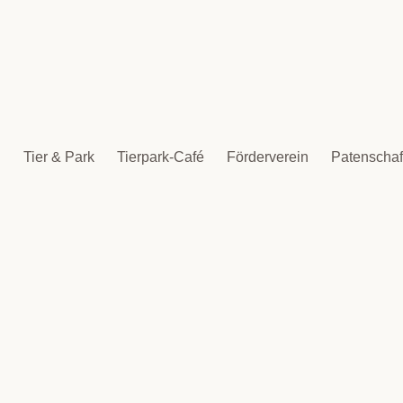
Tier & Park
Tierpark-Café
Förderverein
Patenschaf