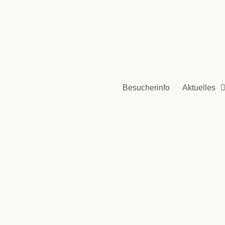
Besucherinfo
Aktuelles