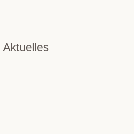
Aktuelles