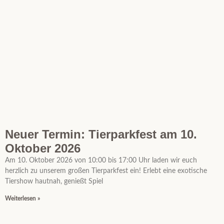
Neuer Termin: Tierparkfest am 10.
Oktober 2026
Am 10. Oktober 2026 von 10:00 bis 17:00 Uhr laden wir euch
herzlich zu unserem großen Tierparkfest ein! Erlebt eine exotische
Tiershow hautnah, genießt Spiel
Weiterlesen »