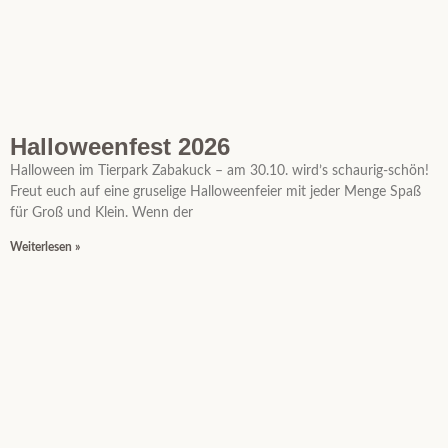
Halloweenfest 2026
Halloween im Tierpark Zabakuck – am 30.10. wird’s schaurig-schön!
Freut euch auf eine gruselige Halloweenfeier mit jeder Menge Spaß
für Groß und Klein. Wenn der
Weiterlesen »