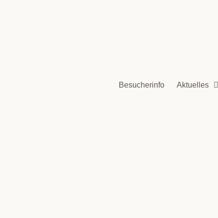
Besucherinfo
Aktuelles