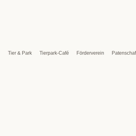
Tier & Park
Tierpark-Café
Förderverein
Patenschaf