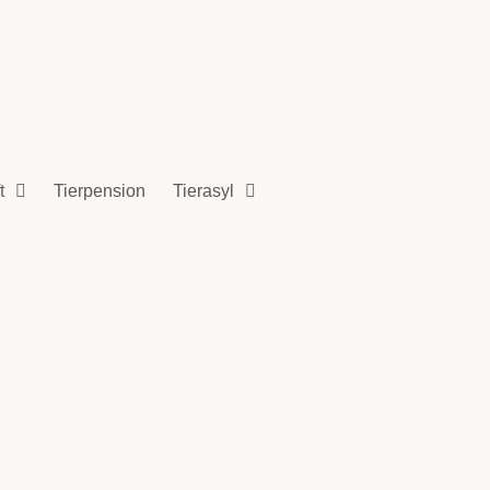
t
Tierpension
Tierasyl